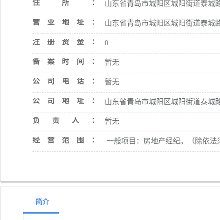
住所：
山东省青岛市城阳区城阳街道泰城路26
营业地址：
山东省青岛市城阳区城阳街道泰城路26
注册资金：
0
备案时间：
暂无
公司电话：
暂无
公司地址：
山东省青岛市城阳区城阳街道泰城路26
负责人：
暂无
经营范围：
一般项目：房地产经纪。（除依法
简介