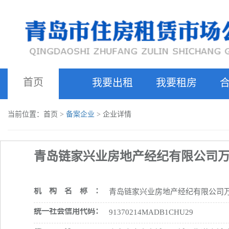
首页
我要出租
我要租房
当前位置：首页 >
备案企业
> 企业详情
青岛链家兴业房地产经纪有限公司
机构名称：
青岛链家兴业房地产经纪有限公司
统一社会信用代码：
91370214MADB1CHU29