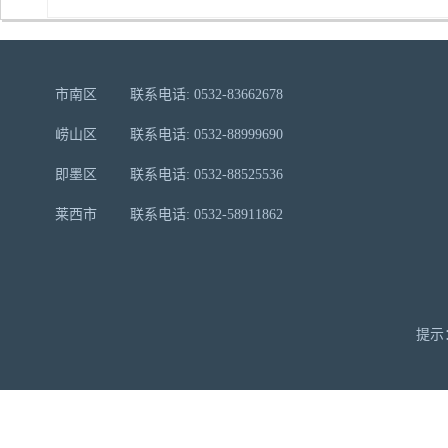
市南区
联系电话: 0532-83662678
崂山区
联系电话: 0532-88999690
即墨区
联系电话: 0532-88525536
莱西市
联系电话: 0532-58911862
提示